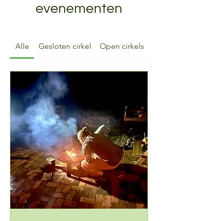
evenementen
Alle
Gesloten cirkel
Open cirkels