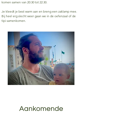
komen samen van 20:30 tot 22:30.
Je kleedt je best warm aan en breng een zaklamp mee.
Bij heel erg slecht weer gaan we in de oefenzaal of de
tipi samenkomen.
Aankomende