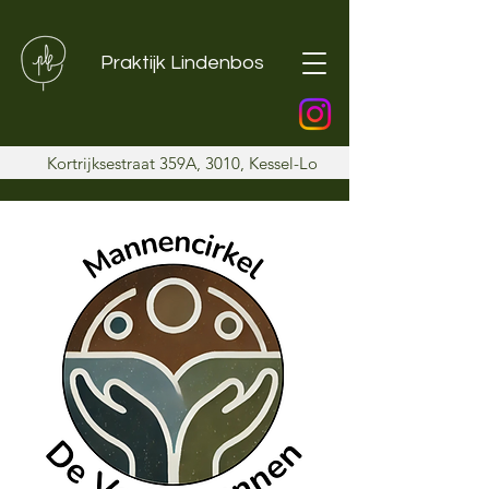
Praktijk Lindenbos
Kortrijksestraat 359A, 3010, Kessel-Lo