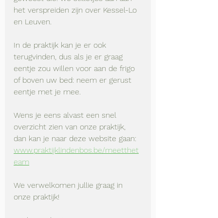
het verspreiden zijn over Kessel-Lo 
en Leuven. 
In de praktijk kan je er ook 
terugvinden, dus als je er graag 
eentje zou willen voor aan de frigo 
of boven uw bed: neem er gerust 
eentje met je mee.
Wens je eens alvast een snel 
overzicht zien van onze praktijk, 
dan kan je naar deze website gaan: 
www.praktijklindenbos.be/meetthet
eam
We verwelkomen jullie graag in 
onze praktijk! 