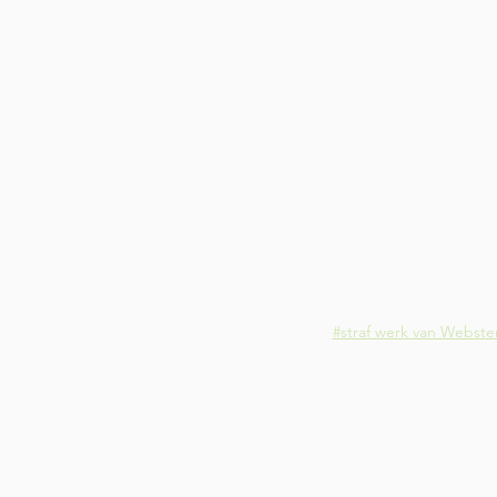
#straf werk van Webste