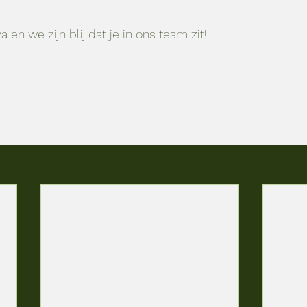
en we zijn blij dat je in ons team zit!