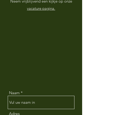
Neem vrijblijvend een kijkje op onze
vacature pagina.
Naam
Adres