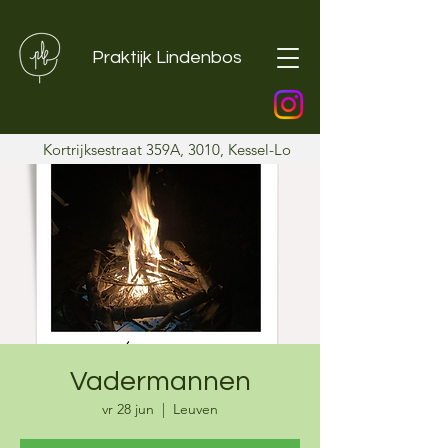
Praktijk Lindenbos
Kortrijksestraat 359A, 3010, Kessel-Lo
Vadermannen
vr 28 jun
  |  
Leuven