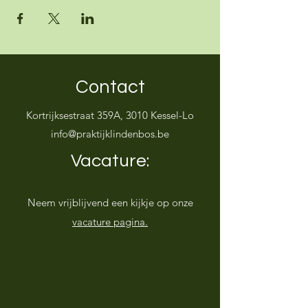
Contact
Kortrijksestraat 359A, 3010 Kessel-Lo
info@praktijklindenbos.be
Vacature:
Neem vrijblijvend een kijkje op onze
vacature pagina.