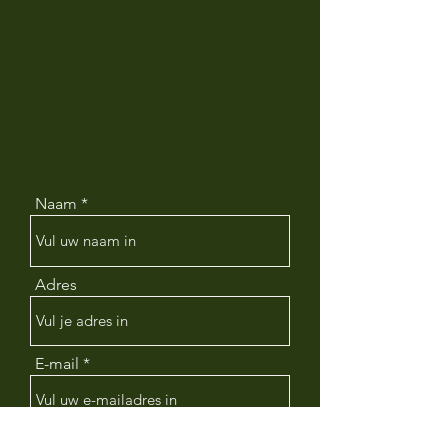
Naam
Adres
E-mail
Telefoon