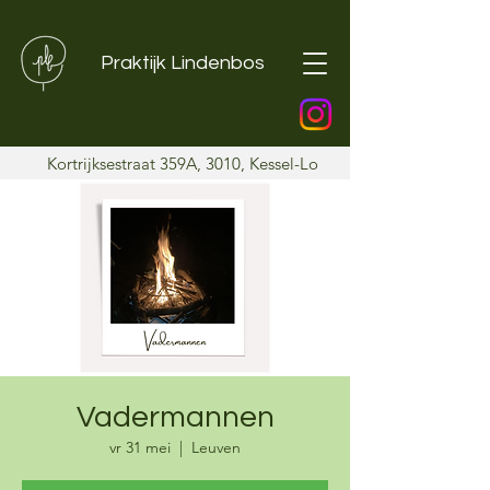
Praktijk Lindenbos
Kortrijksestraat 359A, 3010, Kessel-Lo
Vadermannen
vr 31 mei
  |  
Leuven