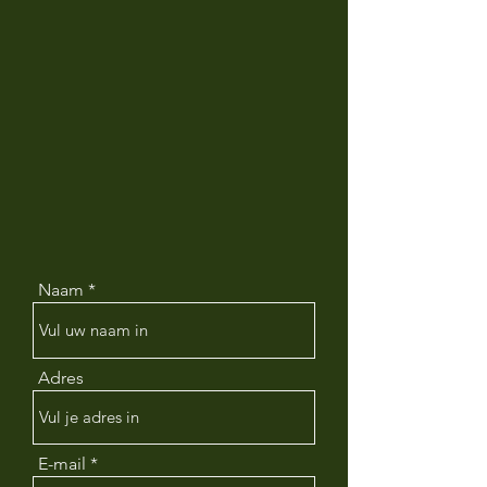
Naam
Adres
E-mail