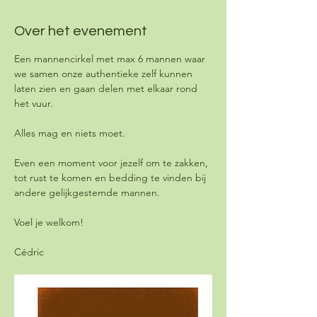
Over het evenement
Een mannencirkel met max 6 mannen waar 
we samen onze authentieke zelf kunnen 
laten zien en gaan delen met elkaar rond 
het vuur.
Alles mag en niets moet. 
Even een moment voor jezelf om te zakken, 
tot rust te komen en bedding te vinden bij 
andere gelijkgestemde mannen.
Voel je welkom!
Cédric