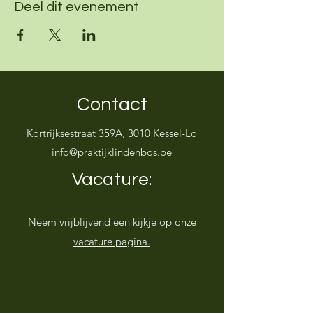
Deel dit evenement
Contact
Kortrijksestraat 359A, 3010 Kessel-Lo
info@praktijklindenbos.be
Vacature:
Neem vrijblijvend een kijkje op onze
vacature pagina.