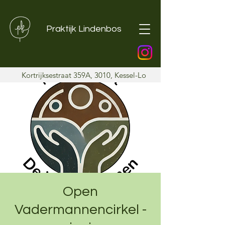
Praktijk Lindenbos
Kortrijksestraat 359A, 3010, Kessel-Lo
Open
Vadermannencirkel -