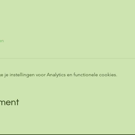
en
e instellingen voor Analytics en functionele cookies.
ement