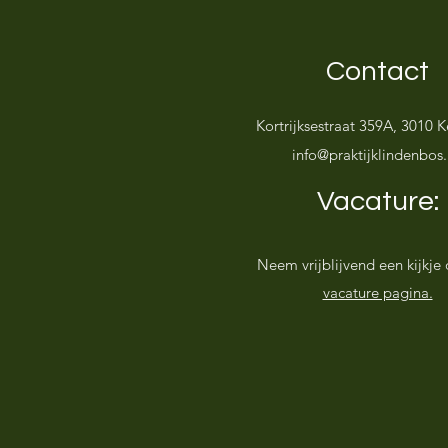
Contact
Kortrijksestraat 359A, 3010 K
info@praktijklindenbos
Vacature:
Neem vrijblijvend een kijkje
vacature pagina.