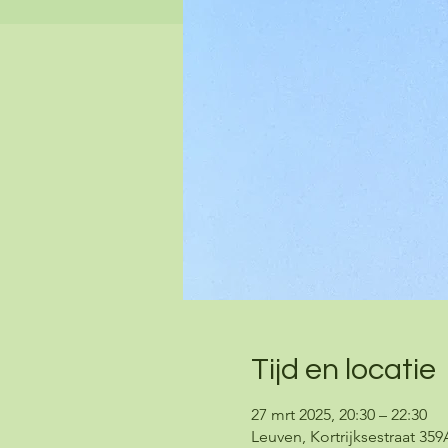
Tijd en locatie
27 mrt 2025, 20:30 – 22:30
Leuven, Kortrijksestraat 359